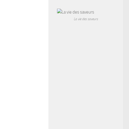
La vie des saveurs