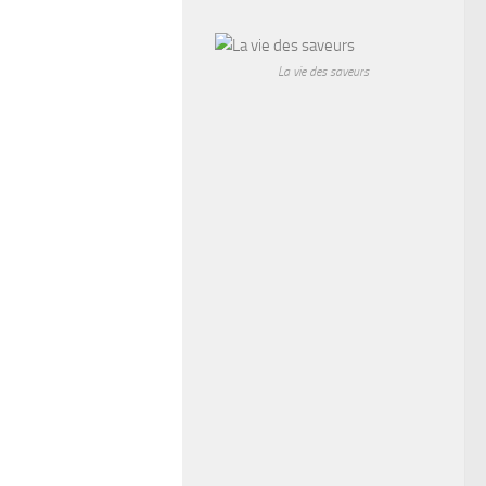
La vie des saveurs