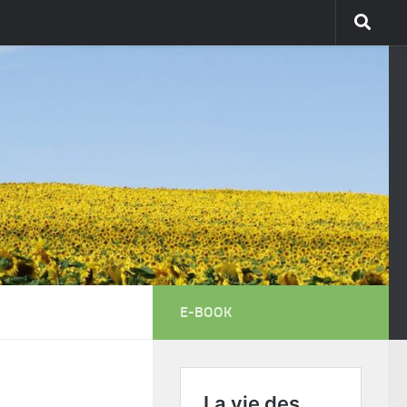
E-BOOK