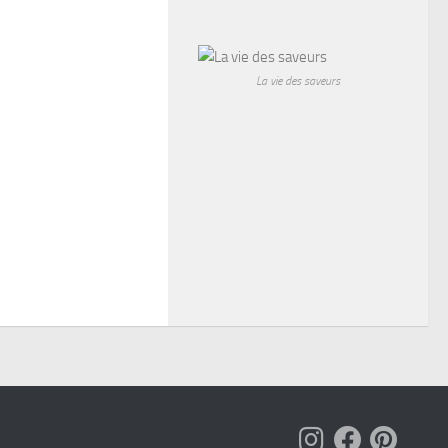
La vie des saveurs