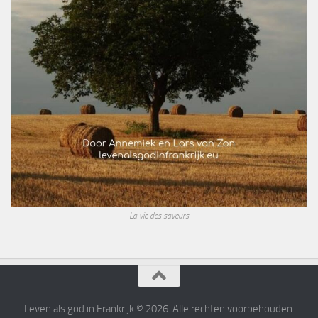
La vie des saveurs
Leven als god in Frankrijk © 2026. Alle rechten voorbehouden.