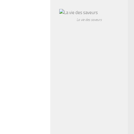
La vie des saveurs