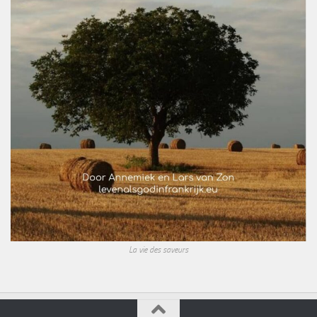
La vie des saveurs