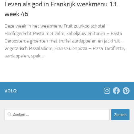
Leven als god in Frankrijk weekmenu 13,
week 46
Deze week in het weekmenu Fruit zuurkoolschotel –
Hoofdgerecht Pasta met zalm, kabeljauw en tonijn – Pasta
Geroosterde groenten met truffel aardappelen en jackfruit –
Vegetarisch Pissaladiere, Franse uienpizza – Pizza Tartiflette,
aardappelen, spek,...
VOLG:
Zoeken
naar: