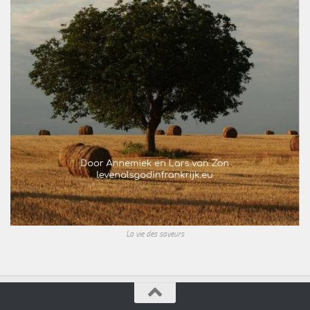
La vie des saveurs