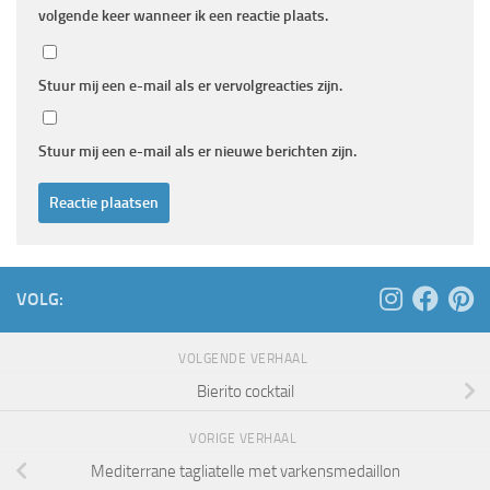
volgende keer wanneer ik een reactie plaats.
Stuur mij een e-mail als er vervolgreacties zijn.
Stuur mij een e-mail als er nieuwe berichten zijn.
VOLG:
VOLGENDE VERHAAL
Bierito cocktail
VORIGE VERHAAL
Mediterrane tagliatelle met varkensmedaillon