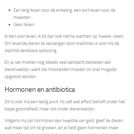
Een lang leven voor de enkeling, een kort leven voor de
meesten
Geen leven
Ik ben voor leven, ik zit dan ook niet te wachten op ‘kweek-vlees’.
Om levende dieren te vervangen door machines is voor mij de
slechtst denkbare oplossing.
En ja, we moeten nog steeds veel aandacht besteden aan
dierenwelzijn, want die misstanden moeten zo snel mogelijk
opgelost worden.
Hormonen en antibiotica
Dit is voor mij een lastig punt. Hij valt wat effect betreft onder het
kopje gezondheid, maar ook onder dierenwelzijn.
Volgens mij zijn hormonen een kwestie van geld, geef de dieren
wat meer tijd om te groeien, en je hebt geen hormonen meer