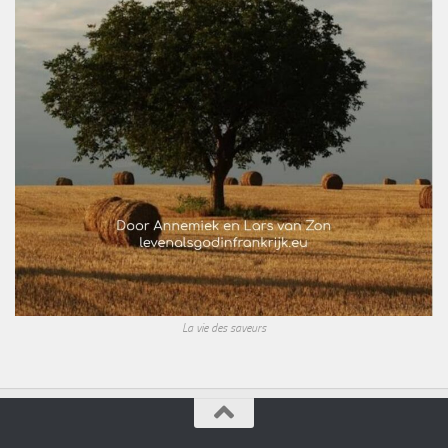
La vie des saveurs