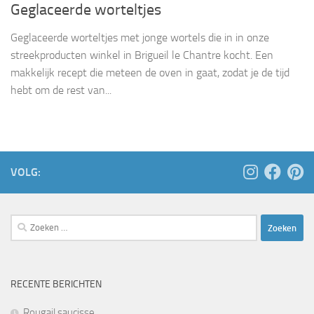
Geglaceerde worteltjes
Geglaceerde worteltjes met jonge wortels die in in onze
streekproducten winkel in Brigueil le Chantre kocht. Een
makkelijk recept die meteen de oven in gaat, zodat je de tijd
hebt om de rest van...
VOLG:
Zoeken
naar:
RECENTE BERICHTEN
Rougail saucisse