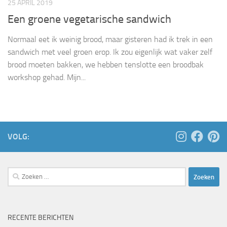
25 APRIL 2019
Een groene vegetarische sandwich
Normaal eet ik weinig brood, maar gisteren had ik trek in een
sandwich met veel groen erop. Ik zou eigenlijk wat vaker zelf
brood moeten bakken, we hebben tenslotte een broodbak
workshop gehad. Mijn...
VOLG:
Zoeken
naar:
RECENTE BERICHTEN