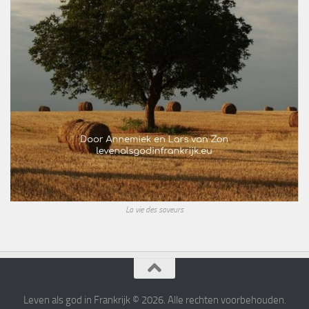
La vie des saveurs
Leven als god in Frankrijk © 2026. Alle rechten voorbehouden.