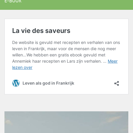
E-BOOK