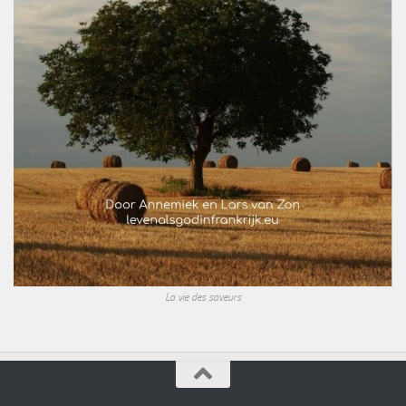
La vie des saveurs