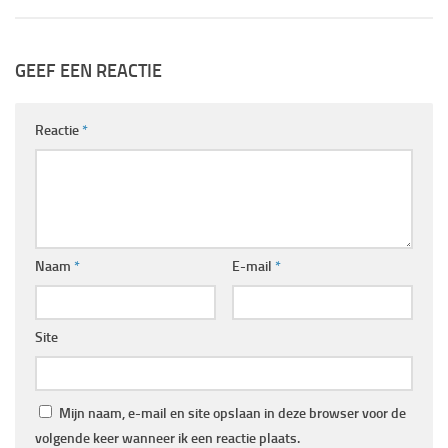
GEEF EEN REACTIE
Reactie
*
Naam
*
E-mail
*
Site
Mijn naam, e-mail en site opslaan in deze browser voor de
volgende keer wanneer ik een reactie plaats.