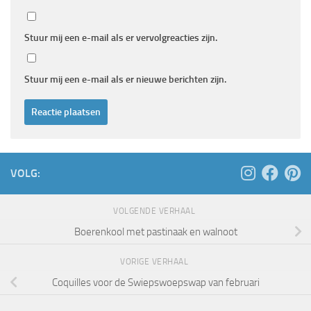
Stuur mij een e-mail als er vervolgreacties zijn.
Stuur mij een e-mail als er nieuwe berichten zijn.
VOLG:
VOLGENDE VERHAAL
Boerenkool met pastinaak en walnoot
VORIGE VERHAAL
Coquilles voor de Swiepswoepswap van februari