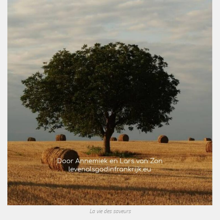
La vie des saveurs