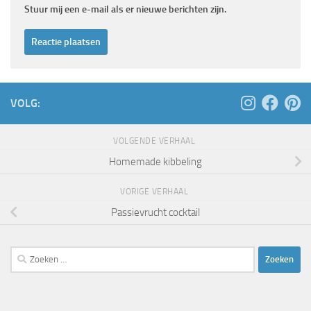
Stuur mij een e-mail als er nieuwe berichten zijn.
VOLG:
VOLGENDE VERHAAL
Homemade kibbeling
VORIGE VERHAAL
Passievrucht cocktail
Zoeken
naar: