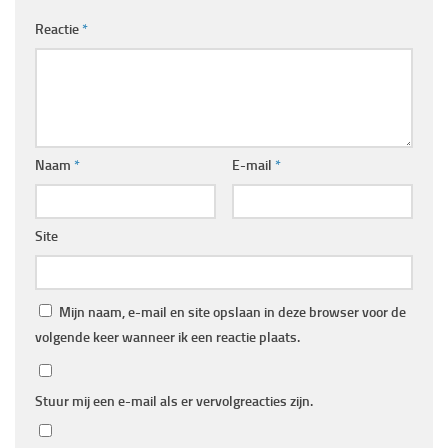
Reactie
*
Naam
*
E-mail
*
Site
Mijn naam, e-mail en site opslaan in deze browser voor de
volgende keer wanneer ik een reactie plaats.
Stuur mij een e-mail als er vervolgreacties zijn.