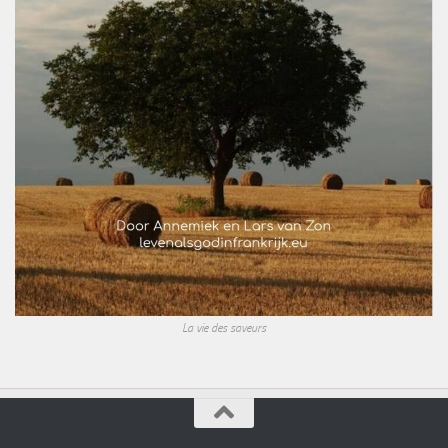
La vie des saveurs