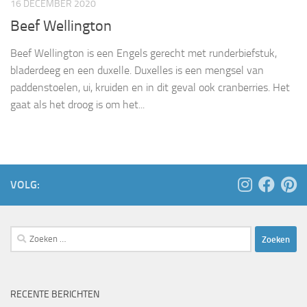
16 DECEMBER 2020
Beef Wellington
Beef Wellington is een Engels gerecht met runderbiefstuk,
bladerdeeg en een duxelle. Duxelles is een mengsel van
paddenstoelen, ui, kruiden en in dit geval ook cranberries. Het
gaat als het droog is om het...
VOLG:
Zoeken
naar:
RECENTE BERICHTEN