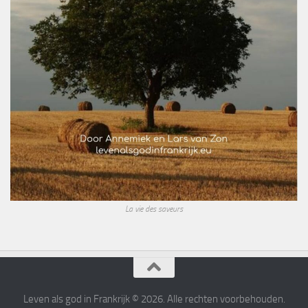
La vie des saveurs
Leven als god in Frankrijk © 2026. Alle rechten voorbehouden.