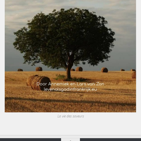
La vie des saveurs