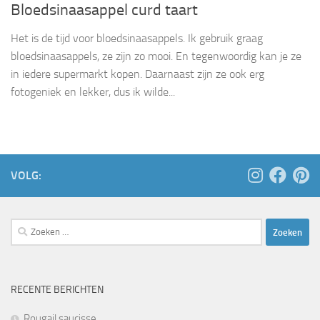
Bloedsinaasappel curd taart
Het is de tijd voor bloedsinaasappels. Ik gebruik graag
bloedsinaasappels, ze zijn zo mooi. En tegenwoordig kan je ze
in iedere supermarkt kopen. Daarnaast zijn ze ook erg
fotogeniek en lekker, dus ik wilde...
VOLG:
Zoeken
naar:
RECENTE BERICHTEN
Rougail saucisse