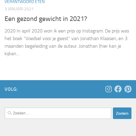
VERANTWOORD ETEN
3 JANUARI 2021
Een gezond gewicht in 2021?
2020 In april 2020 won ik een prijs op Instagram. De prijs was
het boek “Voedsel voor je geest” van Jonathan Klaasen, en 3
maanden begeleiding van de auteur. Jonathan (hier kan je
kijken...
VOLG:
Zoeken
naar: