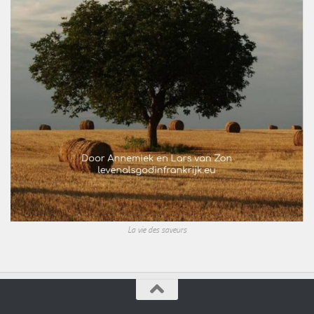
La vie des saveurs