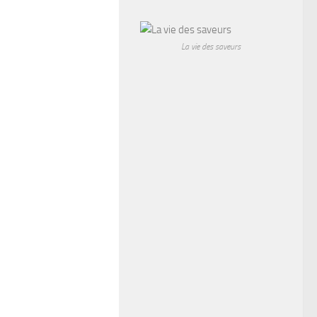
La vie des saveurs