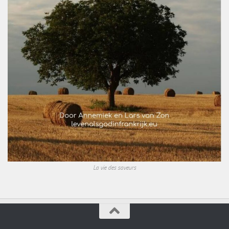
La vie des saveurs