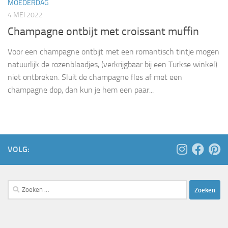
MOEDERDAG
4 MEI 2022
Champagne ontbijt met croissant muffin
Voor een champagne ontbijt met een romantisch tintje mogen
natuurlijk de rozenblaadjes, (verkrijgbaar bij een Turkse winkel)
niet ontbreken. Sluit de champagne fles af met een
champagne dop, dan kun je hem een paar...
VOLG:
Zoeken
naar: