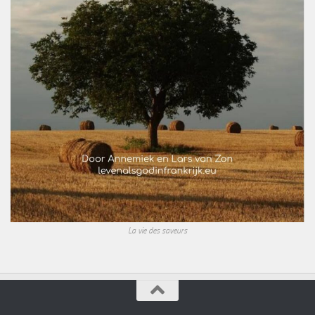
La vie des saveurs