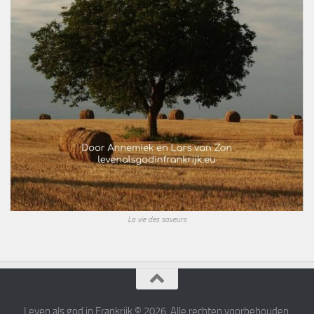
La vie des saveurs
Leven als god in Frankrijk © 2026. Alle rechten voorbehouden.