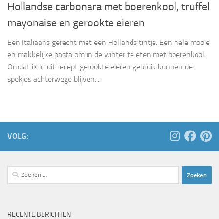
Hollandse carbonara met boerenkool, truffel
mayonaise en gerookte eieren
Een Italiaans gerecht met een Hollands tintje. Een hele mooie
en makkelijke pasta om in de winter te eten met boerenkool.
Omdat ik in dit recept gerookte eieren gebruik kunnen de
spekjes achterwege blijven....
VOLG:
Zoeken
naar:
RECENTE BERICHTEN