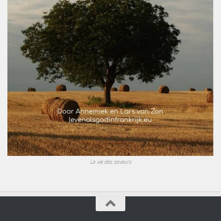
La vie des saveurs