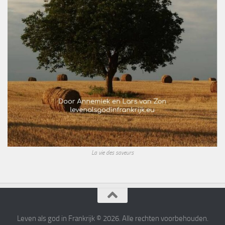
La vie des saveurs
Leven als god in Frankrijk © 2026. Alle rechten voorbehouden.