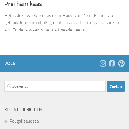
Prei ham kaas
Het is deze week prei week in Huize van Zon lijkt het. Zo
gebruik ik prei nooit als groente maar alleen in pasta sauzen
etc. En deze week is het de tweede keer dat...
VOLG:
Zoeken
naar:
RECENTE BERICHTEN
Rougail saucisse