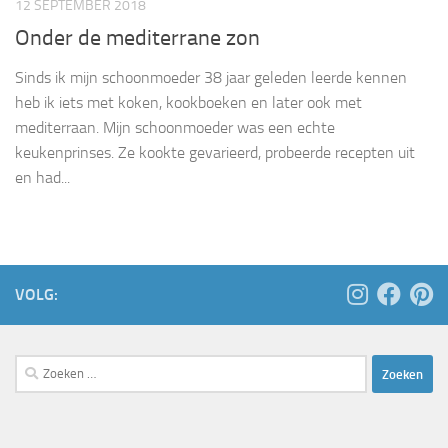
12 SEPTEMBER 2018
Onder de mediterrane zon
Sinds ik mijn schoonmoeder 38 jaar geleden leerde kennen
heb ik iets met koken, kookboeken en later ook met
mediterraan. Mijn schoonmoeder was een echte
keukenprinses. Ze kookte gevarieerd, probeerde recepten uit
en had...
VOLG:
Zoeken
naar: