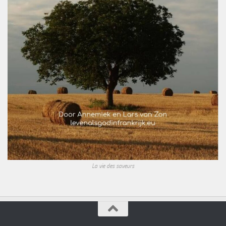
La vie des saveurs