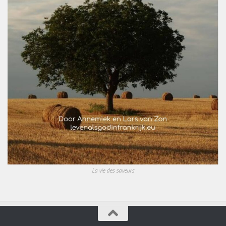
La vie des saveurs