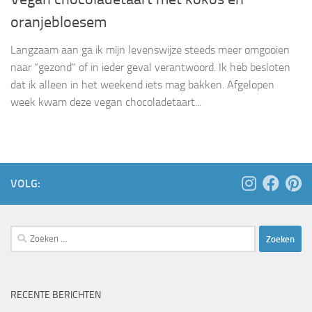
oranjebloesem
Langzaam aan ga ik mijn levenswijze steeds meer omgooien
naar “gezond” of in ieder geval verantwoord. Ik heb besloten
dat ik alleen in het weekend iets mag bakken. Afgelopen
week kwam deze vegan chocoladetaart...
VOLG:
Zoeken
naar:
RECENTE BERICHTEN