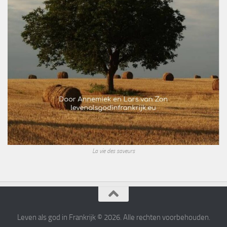
La vie des saveurs
Leven als god in Frankrijk © 2026. Alle rechten voorbehouden.