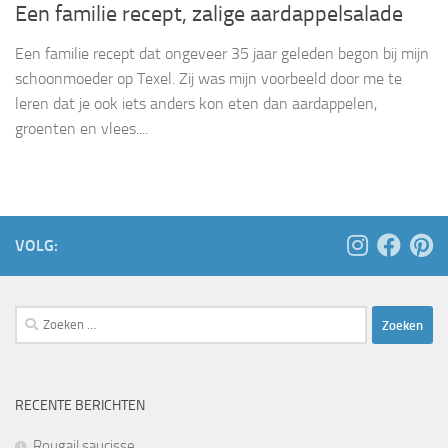
Een familie recept, zalige aardappelsalade
Een familie recept dat ongeveer 35 jaar geleden begon bij mijn
schoonmoeder op Texel. Zij was mijn voorbeeld door me te
leren dat je ook iets anders kon eten dan aardappelen,
groenten en vlees....
VOLG:
Zoeken
naar:
RECENTE BERICHTEN
Rougail saucisse