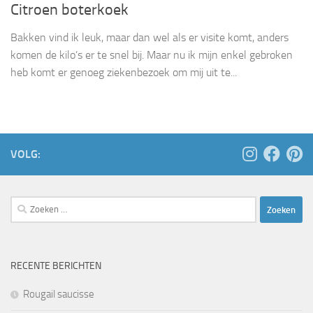
Citroen boterkoek
Bakken vind ik leuk, maar dan wel als er visite komt, anders
komen de kilo’s er te snel bij. Maar nu ik mijn enkel gebroken
heb komt er genoeg ziekenbezoek om mij uit te...
VOLG:
Zoeken
naar:
RECENTE BERICHTEN
Rougail saucisse