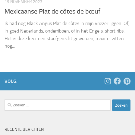
19 NOVEMBER 2023
Mexicaanse Plat de côtes de bœuf
Ik had nog Black Angus Plat de côtes in mijn vriezer liggen. Of,
in goed Nederlands, onderribben, of in het Engels, short ribs.
Het is deze keer een stoofgerecht geworden, maar er zitten
nog...
VOLG:
Zoeken
naar:
RECENTE BERICHTEN