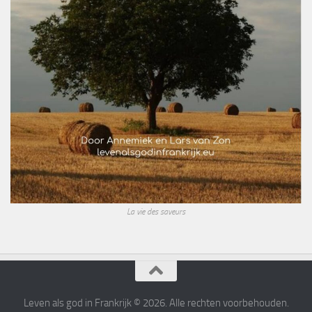
La vie des saveurs
Leven als god in Frankrijk © 2026. Alle rechten voorbehouden.