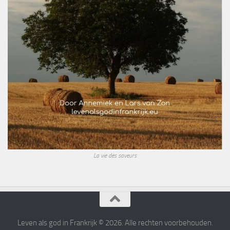
La vie des saveurs
Leven als god in Frankrijk © 2026. Alle rechten voorbehouden.