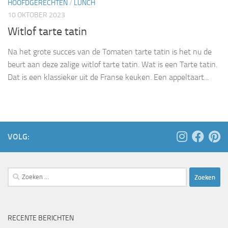
HOOFDGERECHTEN
/
LUNCH
10 OKTOBER 2023
Witlof tarte tatin
Na het grote succes van de Tomaten tarte tatin is het nu de
beurt aan deze zalige witlof tarte tatin. Wat is een Tarte tatin.
Dat is een klassieker uit de Franse keuken. Een appeltaart...
VOLG:
Zoeken
naar:
RECENTE BERICHTEN