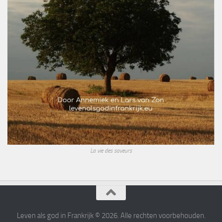
La vie des saveurs
Leven als god in Frankrijk © 2026. Alle rechten voorbehouden.