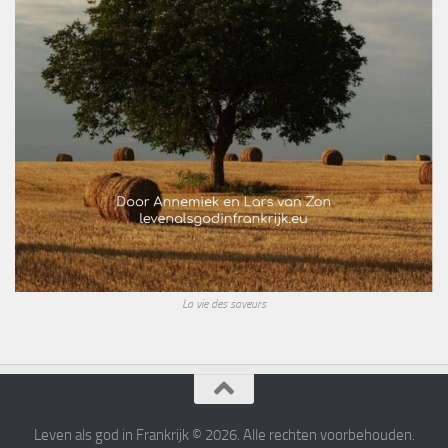
La vie des saveurs
Leven als god in Frankrijk © 2026. Alle rechten voorbehouden.