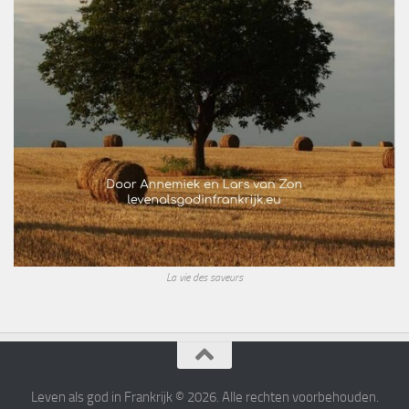
La vie des saveurs
Leven als god in Frankrijk © 2026. Alle rechten voorbehouden.