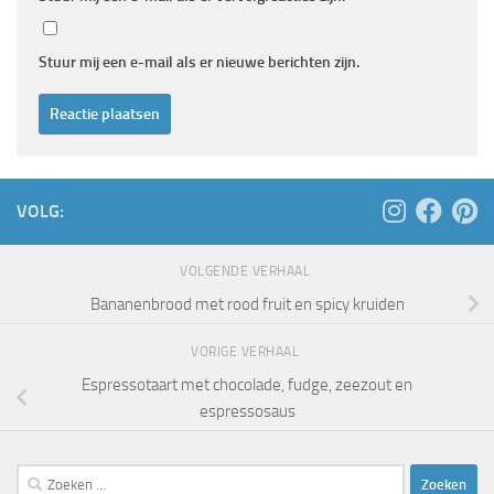
Stuur mij een e-mail als er nieuwe berichten zijn.
VOLG:
VOLGENDE VERHAAL
Bananenbrood met rood fruit en spicy kruiden
VORIGE VERHAAL
Espressotaart met chocolade, fudge, zeezout en
espressosaus
Zoeken