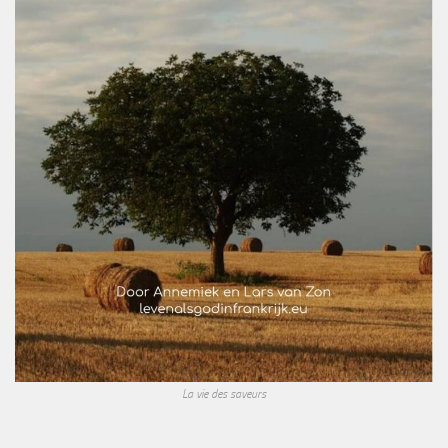
La vie des saveurs