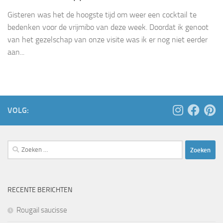
Gisteren was het de hoogste tijd om weer een cocktail te
bedenken voor de vrijmibo van deze week. Doordat ik genoot
van het gezelschap van onze visite was ik er nog niet eerder
aan...
VOLG:
Zoeken
naar:
RECENTE BERICHTEN
Rougail saucisse