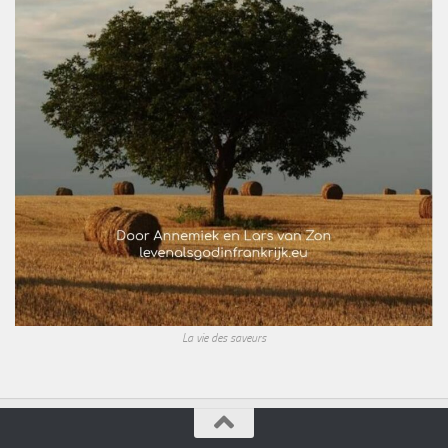
La vie des saveurs