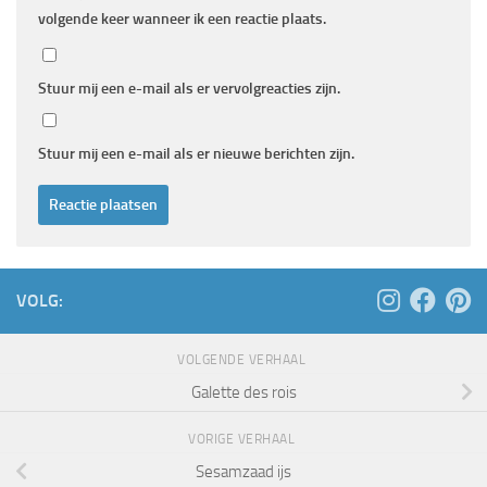
volgende keer wanneer ik een reactie plaats.
Stuur mij een e-mail als er vervolgreacties zijn.
Stuur mij een e-mail als er nieuwe berichten zijn.
VOLG:
VOLGENDE VERHAAL
Galette des rois
VORIGE VERHAAL
Sesamzaad ijs