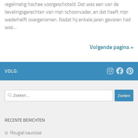
regelmatig hachee voorgeschoteld. Dat was een van de
lievelingsgerechten van mijn schoonvader, en dat heeft mijn
wederhelft overgenomen. Nadat hij enkele jaren gevaren had
was...
Volgende pagina »
VOLG:
Zoeken
naar:
RECENTE BERICHTEN
Rougail saucisse