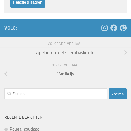
VOLG:
VOLGENDE VERHAAL
Appelbollen met speculaaskruiden
VORIGE VERHAAL
Vanille ijs
Zoeken
naar:
RECENTE BERICHTEN
Rougail saucisse