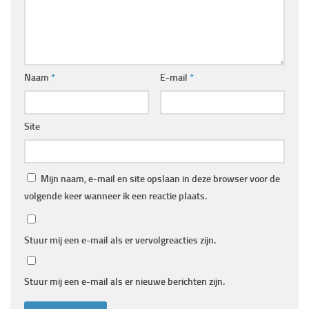
Naam
*
E-mail
*
Site
Mijn naam, e-mail en site opslaan in deze browser voor de
volgende keer wanneer ik een reactie plaats.
Stuur mij een e-mail als er vervolgreacties zijn.
Stuur mij een e-mail als er nieuwe berichten zijn.