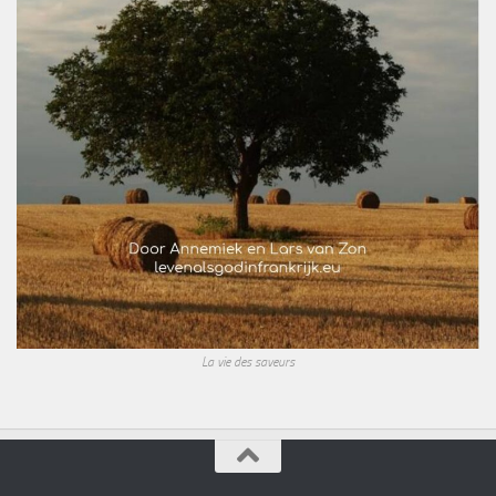
La vie des saveurs