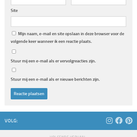
Site
Mijn naam, e-mail en site opslaan in deze browser voor de
volgende keer wanneer ik een reactie plaats.
Stuur mij een e-mail als er vervolgreacties zijn.
Stuur mij een e-mail als er nieuwe berichten zijn.
VOLG: