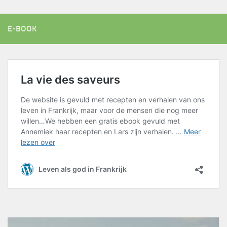
E-BOOK