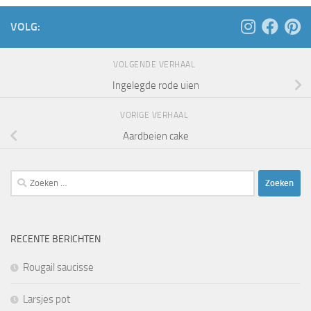
VOLG:
VOLGENDE VERHAAL
Ingelegde rode uien
VORIGE VERHAAL
Aardbeien cake
Zoeken
naar:
RECENTE BERICHTEN
Rougail saucisse
Larsjes pot