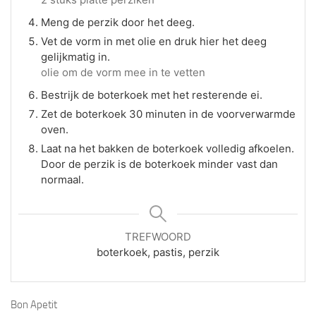
Meng de perzik door het deeg.
Vet de vorm in met olie en druk hier het deeg
gelijkmatig in.
olie om de vorm mee in te vetten
Bestrijk de boterkoek met het resterende ei.
Zet de boterkoek 30 minuten in de voorverwarmde
oven.
Laat na het bakken de boterkoek volledig afkoelen.
Door de perzik is de boterkoek minder vast dan
normaal.
TREFWOORD
boterkoek, pastis, perzik
Bon Apetit