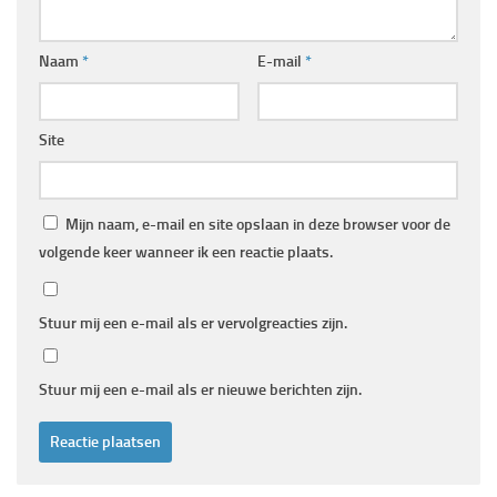
Naam
*
E-mail
*
Site
Mijn naam, e-mail en site opslaan in deze browser voor de
volgende keer wanneer ik een reactie plaats.
Stuur mij een e-mail als er vervolgreacties zijn.
Stuur mij een e-mail als er nieuwe berichten zijn.