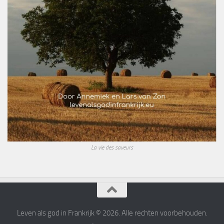
La vie des saveurs
Leven als god in Frankrijk © 2026. Alle rechten voorbehouden.