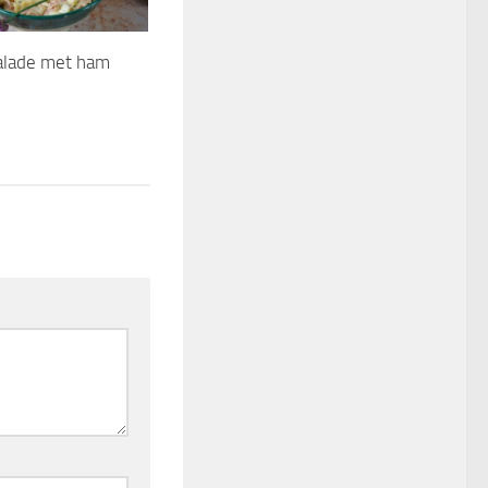
alade met ham