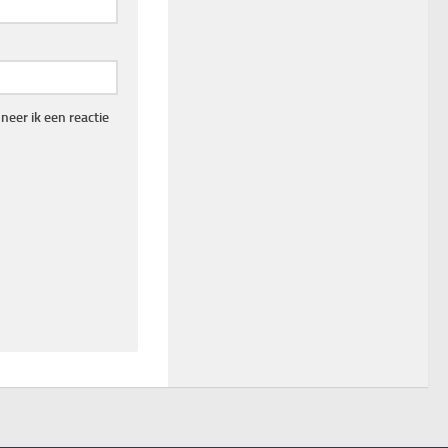
eer ik een reactie