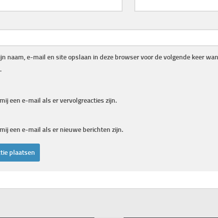
jn naam, e-mail en site opslaan in deze browser voor de volgende keer wann
.
mij een e-mail als er vervolgreacties zijn.
mij een e-mail als er nieuwe berichten zijn.