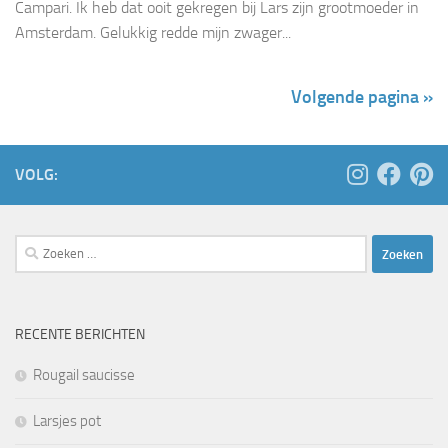
Campari. Ik heb dat ooit gekregen bij Lars zijn grootmoeder in
Amsterdam. Gelukkig redde mijn zwager...
Volgende pagina »
VOLG:
Zoeken
naar:
RECENTE BERICHTEN
Rougail saucisse
Larsjes pot