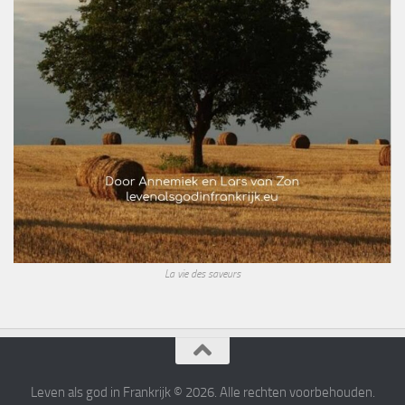
La vie des saveurs
Leven als god in Frankrijk © 2026. Alle rechten voorbehouden.