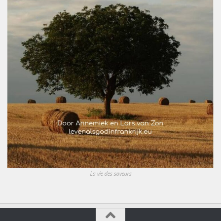
La vie des saveurs